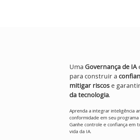
Uma
Governança de IA
para construir a
confian
mitigar riscos
e garanti
da tecnologia
.
Aprenda a integrar inteligência ar
conformidade em seu programa 
Ganhe controle e confiança em t
vida da IA.