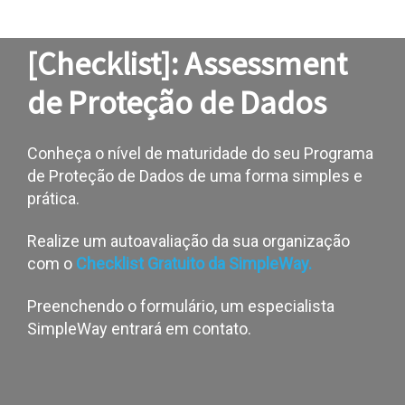
[Checklist]: Assessment
de Proteção de Dados
Conheça o nível de maturidade do seu Programa
de Proteção de Dados de uma forma simples e
prática.
Realize um autoavaliação da sua organização
com o
Checklist Gratuito da SimpleWay.
Preenchendo o formulário, um especialista
SimpleWay entrará em contato.